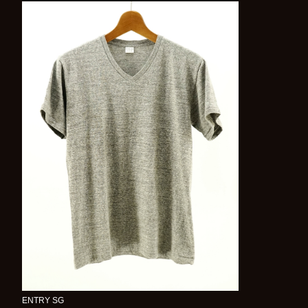
ENTRY SG