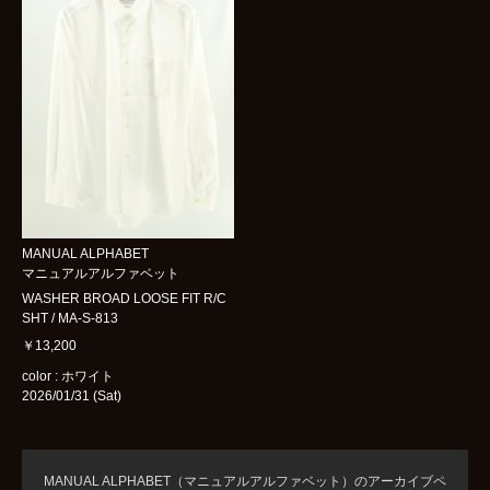
MANUAL ALPHABET
マニュアルアルファベット
WASHER BROAD LOOSE FIT R/C
SHT / MA-S-813
￥13,200
color : ホワイト
2026/01/31 (Sat)
MANUAL ALPHABET（マニュアルアルファベット）のアーカイブペ