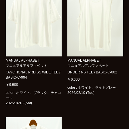
MANUAL ALPHABET
MANUAL ALPHABET
マニュアルアルファベット
マニュアルアルファベット
FANCTIONAL PRD SS WIDE TEE /
UNDER NS TEE / BASIC-C-002
BASIC-C-004
￥6,600
￥9,900
color : ホワイト、ライトグレー
color : ホワイト、ブラック、チャコ
2026/02/10 (Tue)
ール
2026/04/18 (Sat)