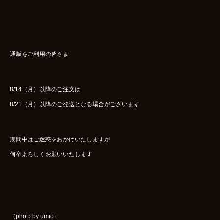
通販をご利用の皆さま
8/14（月）以降のご注文は
8/21（月）以降のご発送となる場合がございます
期間中はご迷惑をおかけいたしますが
何卒よろしくお願いいたします
（photo by
umio
）