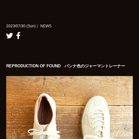
2023/07/30 (Sun)｜ NEWS
REPRODUCTION OF FOUND パンナ色のジャーマントレーナー