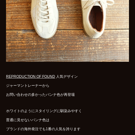
REPRODUCTION OF FOUND
人気デザイン
ジャーマントレーナーから
お問い合わせの多かったパンナ色が再登場
ホワイトのようにスタイリングに馴染みやすく
普通に見せないパンナ色は
ブランドの海外発注でも1番の人気を誇ります