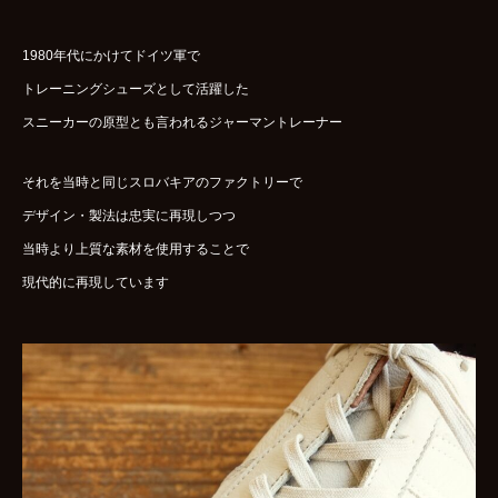
1980年代にかけてドイツ軍で
トレーニングシューズとして活躍した
スニーカーの原型とも言われるジャーマントレーナー
それを当時と同じスロバキアのファクトリーで
デザイン・製法は忠実に再現しつつ
当時より上質な素材を使用することで
現代的に再現しています