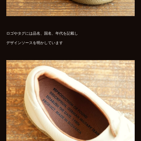
ロゴやタグには品名、国名、年代を記載し
デザインソースを明かしています