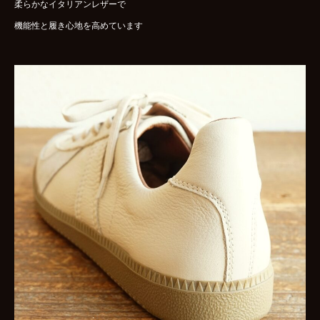
柔らかなイタリアンレザーで
機能性と履き心地を高めています