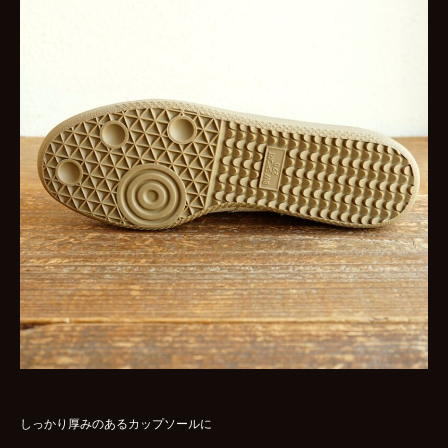
しっかり厚みのあるカップソールに