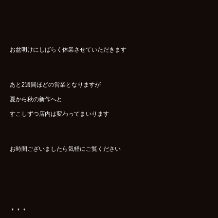
お盆明けにしばらく休業させていただきます
あと2週間ほどの営業となりますが
夏から秋の新作へと
すこしずつ店内は変わってまいります
お時間ございましたら気軽にご覧ください
＊＊＊