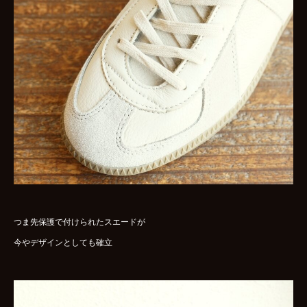
つま先保護で付けられたスエードが
今やデザインとしても確立