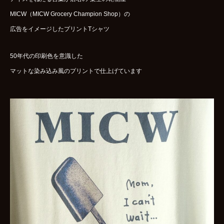
MICW（MICW Grocery Champion Shop）の
広告をイメージしたプリントTシャツ
50年代の印刷色を意識した
マットな染み込み風のプリントで仕上げています