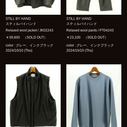
STILL BY HAND
STILL BY HAND
スティルバイハンド
スティルバイハンド
Relaxed wool jacket / JK02243
Relaxed wool pants / PT04243
￥39,600 （SOLD OUT）
￥23,100 （SOLD OUT）
color : グレー、インクブラック
color : グレー、インクブラック
2024/10/10 (Thu)
2024/10/10 (Thu)