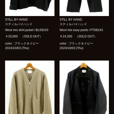
STILL BY HAND
STILL BY HAND
スティルバイハンド
スティルバイハンド
Wool mix shirt jacket / BL09243
Wool mix easy pants / PT08243
￥33,000 （SOLD OUT）
￥24,200 （SOLD OUT）
color : ブラックネイビー
color : ブラックネイビー
2024/10/03 (Thu)
2024/10/03 (Thu)