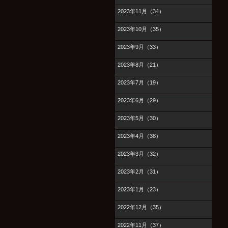
2023年11月（34）
2023年10月（35）
2023年9月（33）
2023年8月（21）
2023年7月（19）
2023年6月（29）
2023年5月（30）
2023年4月（38）
2023年3月（32）
2023年2月（31）
2023年1月（23）
2022年12月（35）
2022年11月（37）