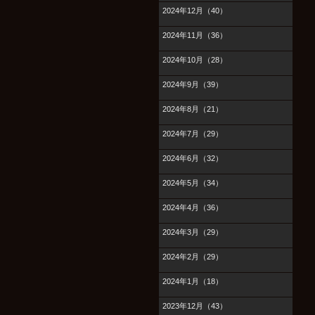
2024年12月（40）
2024年11月（36）
2024年10月（28）
2024年9月（39）
2024年8月（21）
2024年7月（29）
2024年6月（32）
2024年5月（34）
2024年4月（36）
2024年3月（29）
2024年2月（29）
2024年1月（18）
2023年12月（43）