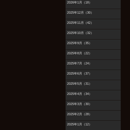
2026年1月（18）
2025年12月（30）
2025年11月（42）
2025年10月（32）
2025年9月（35）
2025年8月（22）
2025年7月（24）
2025年6月（37）
2025年5月（31）
2025年4月（34）
2025年3月（30）
2025年2月（28）
2025年1月（12）