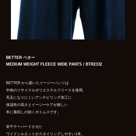
BETTER ベター
MEDIUM WEIGHT FLEECE WIDE PANTS / BTR2332
BETTER から届いたイージーパンツは
中肉のリサイクルポリエステルフリースを使用。
毛玉になりにくいアンチピリング加工に
保温性の高さとイージーケアが嬉しい
冬に着回しの効くボトムスです。
若干テーパードさせた
ワイドシルエットがスタイリングしやすい1本。