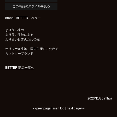
この商品のスタイルを見る
brand : BETTER ベター
より良い糸の
より良い生地による
より良い日常のための服
オリジナル生地、国内生産にこだわる
カットソーブランド
BETTER 商品一覧へ
2023/11/30 (Thu)
<<prev page
|
men top
|
next page>>