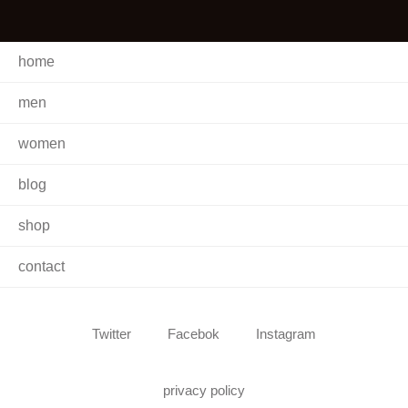
home
men
women
blog
shop
contact
Twitter
Facebok
Instagram
privacy policy