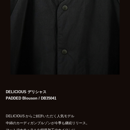
DELICIOUS デリシャス
PADDED Blouson / DB35041
DELICIOUS からご好評いただく人気モデル
中綿のカーディガンブルゾンが今季も継続リリース。
マットでナチュラルな特殊加工のナイロンに