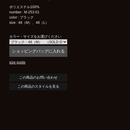
ポリエステル100%
number : M-253-01
color : ブラック
size : 46（M）、48（L）
カラー・サイズをお選びください
size guide
この商品のスタイルを見る