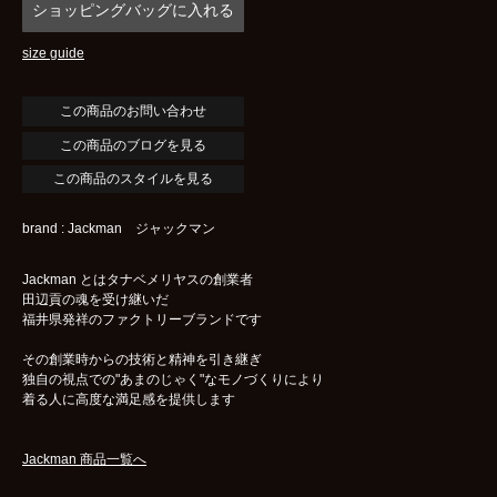
size guide
この商品のブログを見る
この商品のスタイルを見る
brand : Jackman ジャックマン
Jackman とはタナベメリヤスの創業者
田辺貢の魂を受け継いだ
福井県発祥のファクトリーブランドです
その創業時からの技術と精神を引き継ぎ
独自の視点での"あまのじゃく"なモノづくりにより
着る人に高度な満足感を提供します
Jackman 商品一覧へ