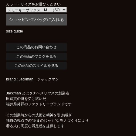
カラー・サイズをお選びください
size guide
この商品のブログを見る
この商品のスタイルを見る
brand : Jackman ジャックマン
Jackman とはタナベメリヤスの創業者
田辺貢の魂を受け継いだ
福井県発祥のファクトリーブランドです
その創業時からの技術と精神を引き継ぎ
独自の視点での"あまのじゃく"なモノづくりにより
着る人に高度な満足感を提供します