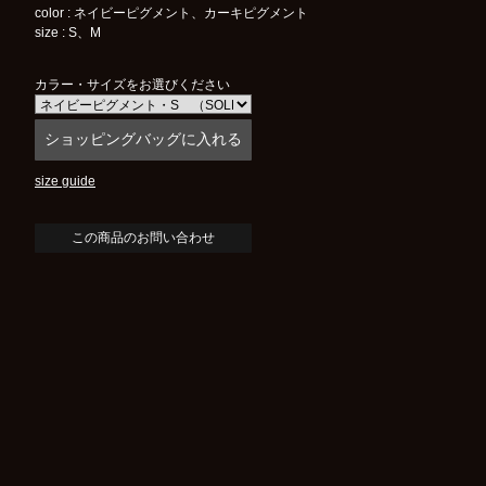
color : ネイビーピグメント、カーキピグメント
size : S、M
カラー・サイズをお選びください
size guide