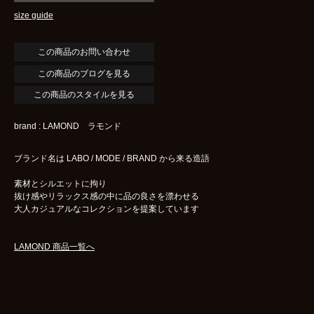
size guide
この商品のブログを見る
この商品のスタイルを見る
brand : LAMOND ラモンド
ブランド名は LABO / MODE / BRAND から来る造語
素材とシルエットに拘り
抜け感やリラックス感の中に品の良さを漂わせる
大人カジュアルなコレクションを提案しています
LAMOND 商品一覧へ