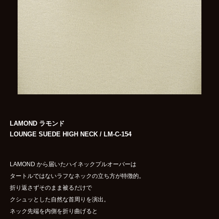
LAMOND ラモンド
LOUNGE SUEDE HIGH NECK / LM-C-154
LAMOND から届いたハイネックプルオーバーは
タートルではないラフなネックの立ち方が特徴的。
折り返さずそのまま被るだけで
クシュッとした自然な首周りを演出。
ネック先端を内側を折り曲げると