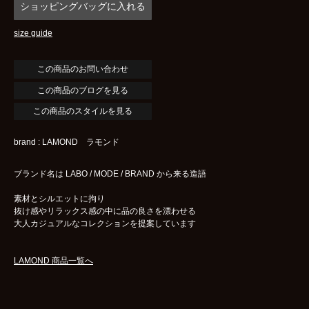
size guide
この商品のブログを見る
この商品のスタイルを見る
brand : LAMOND ラモンド
ブランド名は LABO / MODE / BRAND から来る造語
素材とシルエットに拘り
抜け感やリラックス感の中に品の良さを漂わせる
大人カジュアルなコレクションを提案しています
LAMOND 商品一覧へ