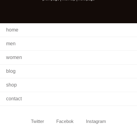
home
men
women
blog
shop
contact
Twitter
Facebok
Instagram