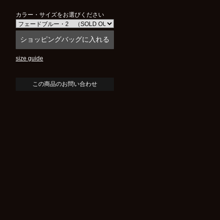
カラー・サイズをお選びください
size guide