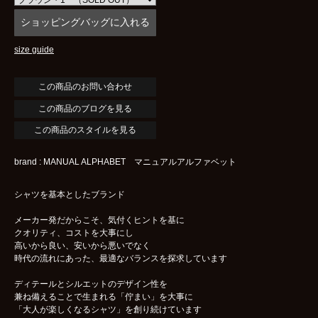
size guide
この商品のブログを見る
この商品のスタイルを見る
brand : MANUAL ALPHABET マニュアルアルファベット
シャツを基本としたブランド
メーカー発だからこそ、気付くヒントを基に
クオリティ、コストを大事にし
高いから良い、安いから悪いでなく
時代の流れにあった、最適なバランスを探求しています
ディテールとシルエットのデザイン性を
兼ね備えることで生まれる「佇まい」を大事に
「大人が楽しくなるシャツ」を創り続けています