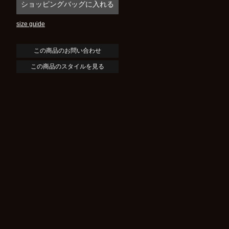
size guide
この商品のスタイルを見る