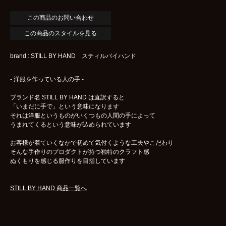
この商品のスタイルを見る
brand : STILL BY HAND スティルバイハンド
- 洋服を作っている人の手 -
ブランド名 STILL BY HAND は直訳すると
「いまだに手で」という意味になります
それは洋服というものがいくつもの人間の手によって
うまれてくるという意味が込められています
お客様が着ていくなかで初めて気付くような工夫やこだわり
そんな手作りのプロダクトが持つ独特のクラフト感
ぬくもりを感じる服作りを目指しています
STILL BY HAND 商品一覧へ