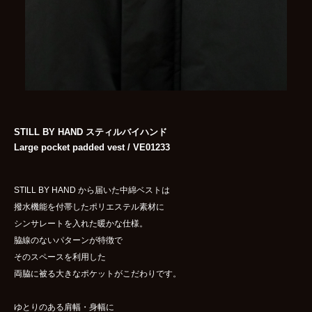
STILL BY HAND スティルバイハンド
Large pocket padded vest / VE01233
STILL BY HAND から届いた中綿ベストは
撥水機能を付帯したポリエステル素材に
シンサレートを入れた暖かな仕様。
脇線のないパターンが特徴で
そのスペースを利用した
両脇に被る大きなポケットがこだわりです。
ゆとりのある肩幅・身幅に