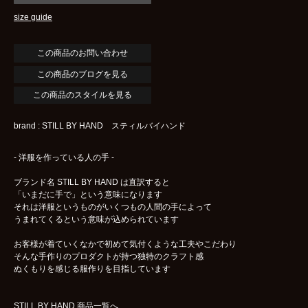
size guide
この商品のブログを見る
この商品のスタイルを見る
brand : STILL BY HAND スティルバイハンド
- 洋服を作っている人の手 -
ブランド名 STILL BY HAND は直訳すると
「いまだに手で」という意味になります
それは洋服というものがいくつもの人間の手によって
うまれてくるという意味が込められています
お客様が着ていくなかで初めて気付くような工夫やこだわり
そんな手作りのプロダクトが持つ独特のクラフト感
ぬくもりを感じる服作りを目指しています
STILL BY HAND 商品一覧へ