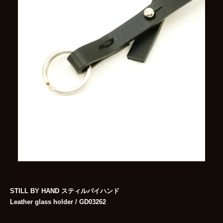
STILL BY HAND スティルバイハンド
Leather glass holder / GD03262