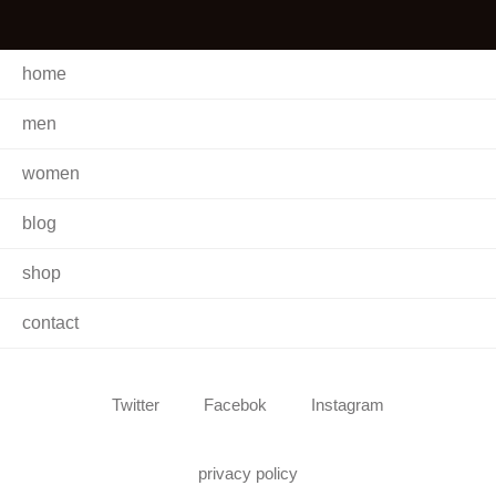
home
men
women
blog
shop
contact
Twitter
Facebok
Instagram
privacy policy