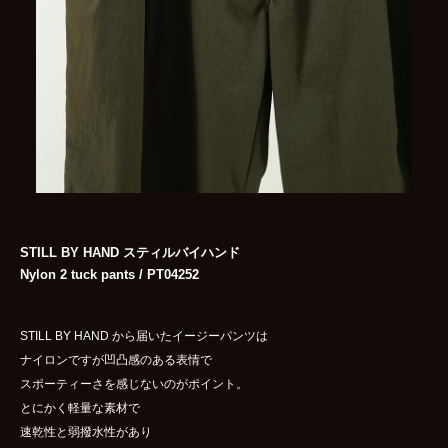
STILL BY HAND スティルバイハンド
Nylon 2 tuck pants / PT04252
STILL BY HAND から届いたイージーパンツは
ナイロンですが凹凸感のある表情で
スポーティーさを感じないのがポイント。
とにかく軽量な素材で
速乾性と弱撥水性があり