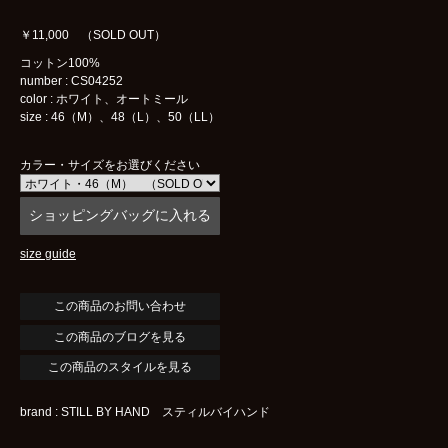
￥11,000 （SOLD OUT）
コットン100%
number : CS04252
color : ホワイト、オートミール
size : 46（M）、48（L）、50（LL）
カラー・サイズをお選びください
size guide
この商品のブログを見る
この商品のスタイルを見る
brand : STILL BY HAND スティルバイハンド