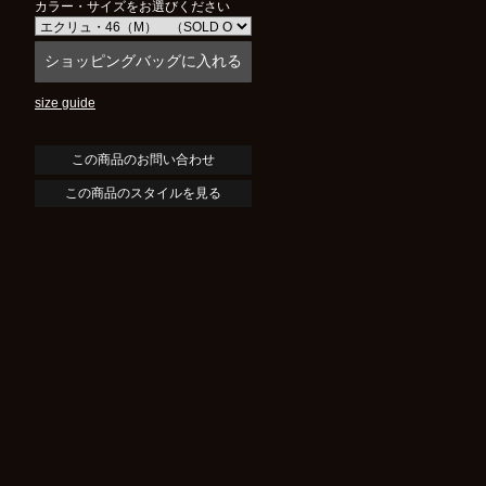
カラー・サイズをお選びください
size guide
この商品のスタイルを見る