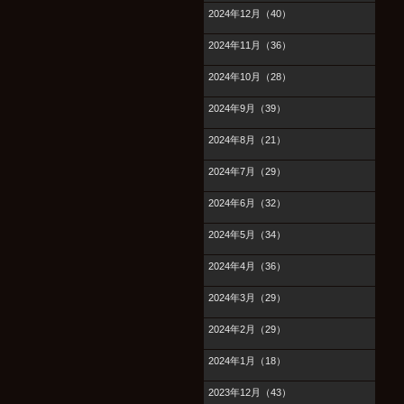
2024年12月（40）
2024年11月（36）
2024年10月（28）
2024年9月（39）
2024年8月（21）
2024年7月（29）
2024年6月（32）
2024年5月（34）
2024年4月（36）
2024年3月（29）
2024年2月（29）
2024年1月（18）
2023年12月（43）