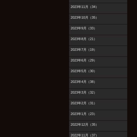
2023年11月（34）
2023年10月（35）
2023年9月（33）
2023年8月（21）
2023年7月（19）
2023年6月（29）
2023年5月（30）
2023年4月（38）
2023年3月（32）
2023年2月（31）
2023年1月（23）
2022年12月（35）
2022年11月（37）