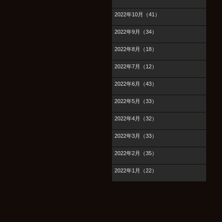
2022年10月（41）
2022年9月（34）
2022年8月（18）
2022年7月（12）
2022年6月（43）
2022年5月（33）
2022年4月（32）
2022年3月（33）
2022年2月（35）
2022年1月（22）