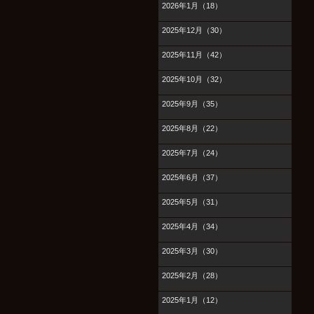
2026年1月（18）
2025年12月（30）
2025年11月（42）
2025年10月（32）
2025年9月（35）
2025年8月（22）
2025年7月（24）
2025年6月（37）
2025年5月（31）
2025年4月（34）
2025年3月（30）
2025年2月（28）
2025年1月（12）