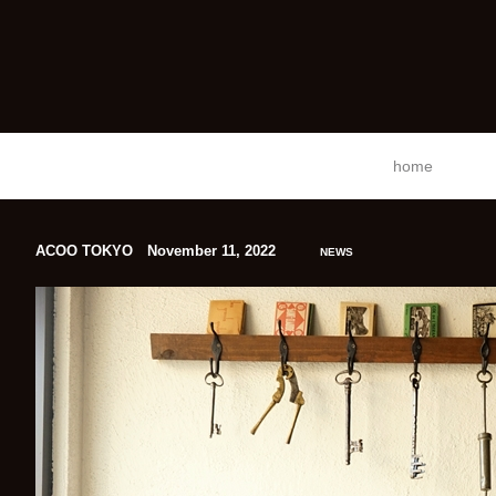
home
ACOO TOKYO November 11, 2022
NEWS