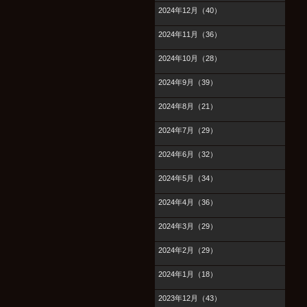
2024年12月（40）
2024年11月（36）
2024年10月（28）
2024年9月（39）
2024年8月（21）
2024年7月（29）
2024年6月（32）
2024年5月（34）
2024年4月（36）
2024年3月（29）
2024年2月（29）
2024年1月（18）
2023年12月（43）