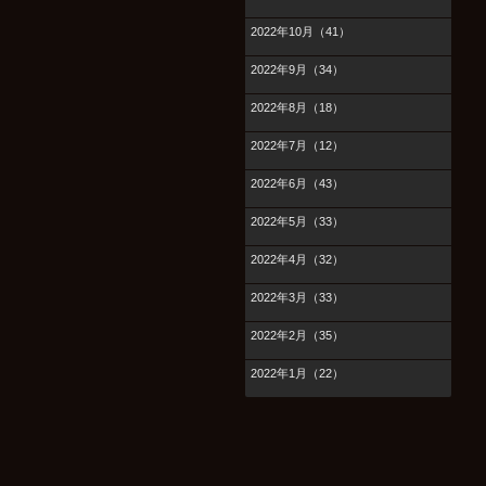
2022年10月（41）
2022年9月（34）
2022年8月（18）
2022年7月（12）
2022年6月（43）
2022年5月（33）
2022年4月（32）
2022年3月（33）
2022年2月（35）
2022年1月（22）