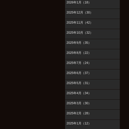
2026年1月（18）
2025年12月（30）
2025年11月（42）
2025年10月（32）
2025年9月（35）
2025年8月（22）
2025年7月（24）
2025年6月（37）
2025年5月（31）
2025年4月（34）
2025年3月（30）
2025年2月（28）
2025年1月（12）