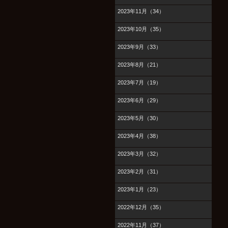
2023年11月（34）
2023年10月（35）
2023年9月（33）
2023年8月（21）
2023年7月（19）
2023年6月（29）
2023年5月（30）
2023年4月（38）
2023年3月（32）
2023年2月（31）
2023年1月（23）
2022年12月（35）
2022年11月（37）