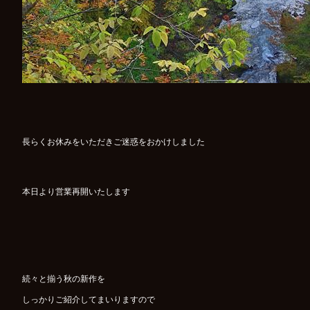
長らくお休みをいただきご迷惑をおかけしました
本日より営業再開いたします
続々と揃う秋の新作を
しっかりご紹介してまいりますので