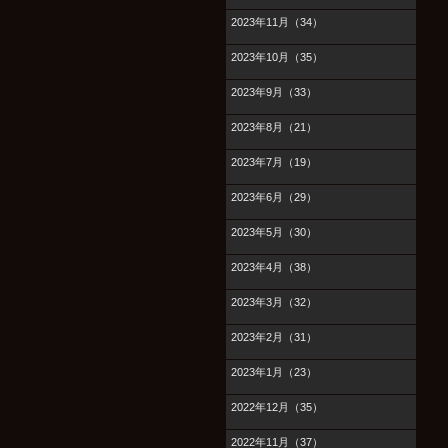
2023年11月（34）
2023年10月（35）
2023年9月（33）
2023年8月（21）
2023年7月（19）
2023年6月（29）
2023年5月（30）
2023年4月（38）
2023年3月（32）
2023年2月（31）
2023年1月（23）
2022年12月（35）
2022年11月（37）