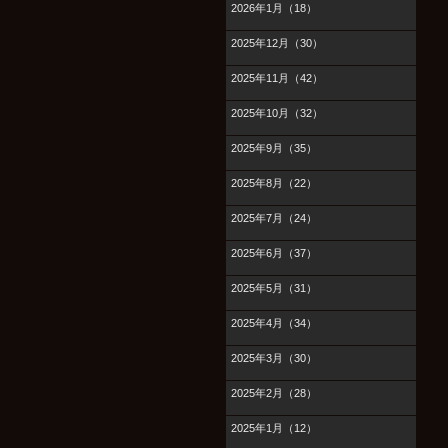
2026年1月（18）
2025年12月（30）
2025年11月（42）
2025年10月（32）
2025年9月（35）
2025年8月（22）
2025年7月（24）
2025年6月（37）
2025年5月（31）
2025年4月（34）
2025年3月（30）
2025年2月（28）
2025年1月（12）