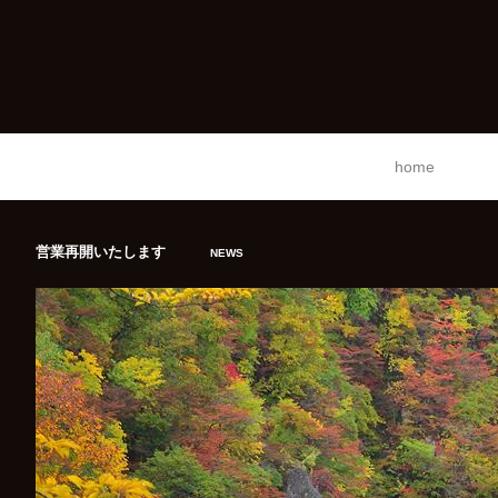
home
営業再開いたします
NEWS