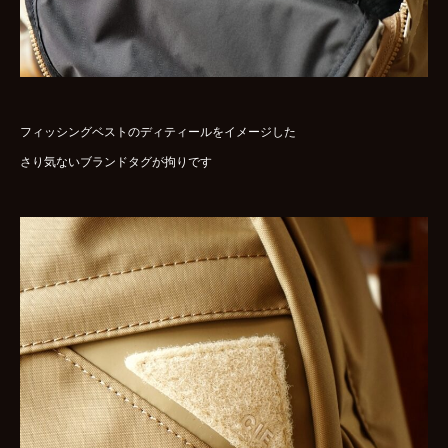
フィッシングベストのディティールをイメージした
さり気ないブランドタグが拘りです