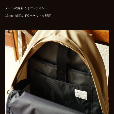
メインの内装にはパッチポケット
13inch 対応の PCポケットを配置