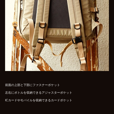
前面の上部と下部にファスナーポケット
左右にボトルを収納できるアジャスターポケット
ICカードやモバイルを収納できるカードポケット