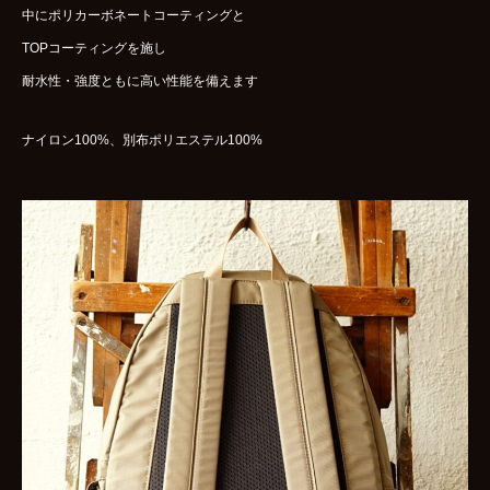
中にポリカーボネートコーティングと
TOPコーティングを施し
耐水性・強度ともに高い性能を備えます
ナイロン100%、別布ポリエステル100%