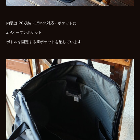
内装は PC収納（15inch対応）ポケットに
ZIPオープンポケット
ボトルを固定する筒ポケットを配しています