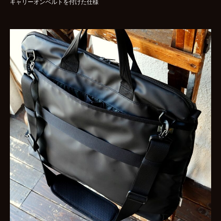
キャリーオンベルトを付けた仕様