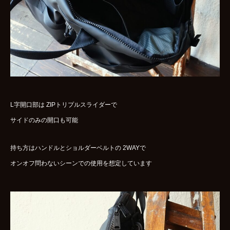
L字開口部は ZIPトリプルスライダーで
サイドのみの開口も可能
持ち方はハンドルとショルダーベルトの 2WAYで
オンオフ問わないシーンでの使用を想定しています