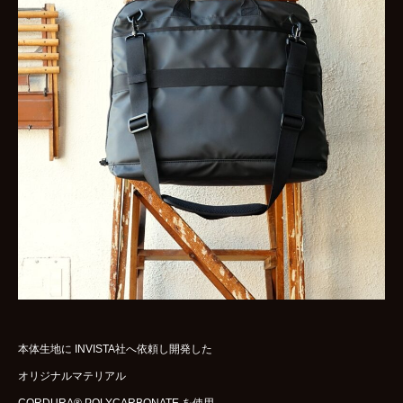
本体生地に INVISTA社へ依頼し開発した
オリジナルマテリアル