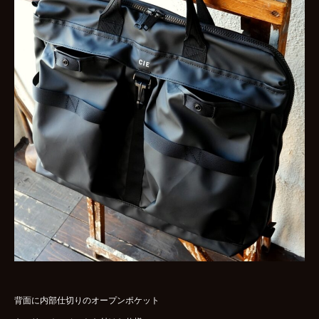
背面に内部仕切りのオープンポケット