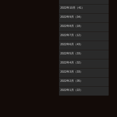
2022年10月（41）
2022年9月（34）
2022年8月（18）
2022年7月（12）
2022年6月（43）
2022年5月（33）
2022年4月（32）
2022年3月（33）
2022年2月（35）
2022年1月（22）