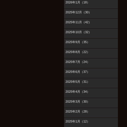
2026年1月（18）
2025年12月（30）
2025年11月（42）
2025年10月（32）
2025年9月（35）
2025年8月（22）
2025年7月（24）
2025年6月（37）
2025年5月（31）
2025年4月（34）
2025年3月（30）
2025年2月（28）
2025年1月（12）