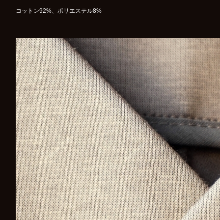
コットン92%、ポリエステル8%