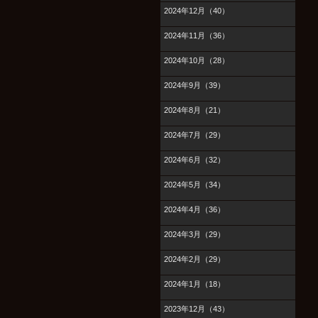
2024年12月（40）
2024年11月（36）
2024年10月（28）
2024年9月（39）
2024年8月（21）
2024年7月（29）
2024年6月（32）
2024年5月（34）
2024年4月（36）
2024年3月（29）
2024年2月（29）
2024年1月（18）
2023年12月（43）