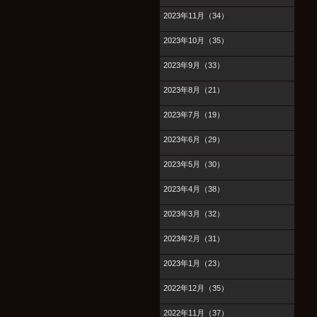
2023年11月（34）
2023年10月（35）
2023年9月（33）
2023年8月（21）
2023年7月（19）
2023年6月（29）
2023年5月（30）
2023年4月（38）
2023年3月（32）
2023年2月（31）
2023年1月（23）
2022年12月（35）
2022年11月（37）