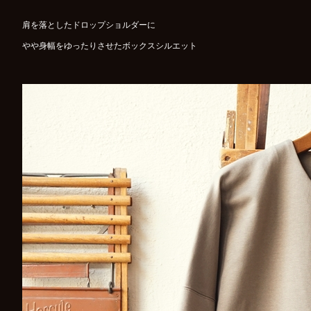
肩を落としたドロップショルダーに
やや身幅をゆったりさせたボックスシルエット