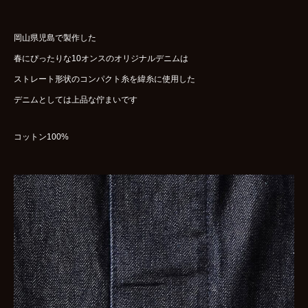
岡山県児島で製作した
春にぴったりな10オンスのオリジナルデニムは
ストレート形状のコンパクト糸を緯糸に使用した
デニムとしては上品な佇まいです
コットン100%