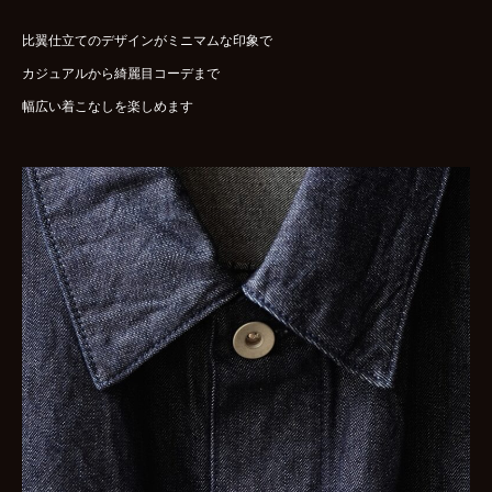
比翼仕立てのデザインがミニマムな印象で
カジュアルから綺麗目コーデまで
幅広い着こなしを楽しめます