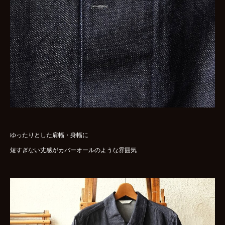
ゆったりとした肩幅・身幅に
短すぎない丈感がカバーオールのような雰囲気