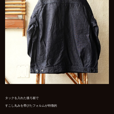
タックを入れた後ろ裾で
すこし丸みを帯びたフォルムが特徴的