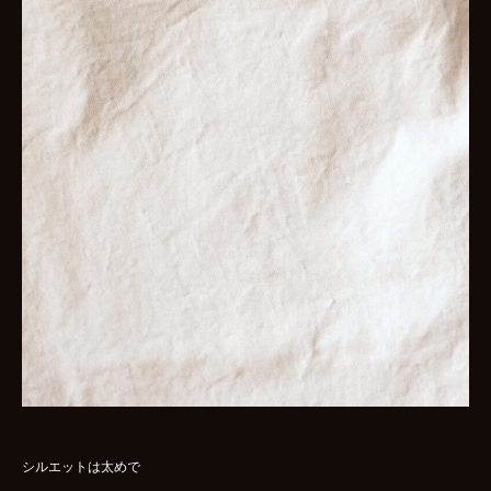
シルエットは太めで