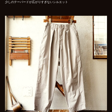
少しのテーパードが広がりすぎないシルエット