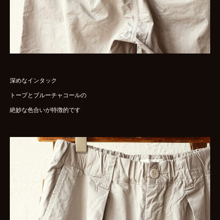
深めなインタック
トープとブルーチャコールの
絶妙な色合いが特徴的です