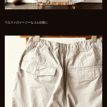
ウエストのイージーなゴム仕様に