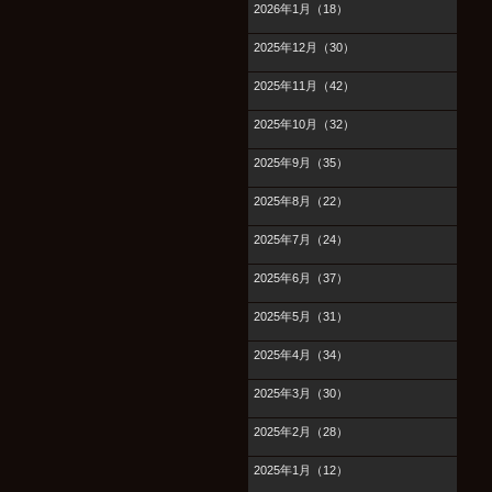
2026年1月（18）
2025年12月（30）
2025年11月（42）
2025年10月（32）
2025年9月（35）
2025年8月（22）
2025年7月（24）
2025年6月（37）
2025年5月（31）
2025年4月（34）
2025年3月（30）
2025年2月（28）
2025年1月（12）