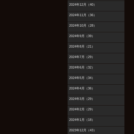
2024年12月（40）
2024年11月（36）
2024年10月（28）
2024年9月（39）
2024年8月（21）
2024年7月（29）
2024年6月（32）
2024年5月（34）
2024年4月（36）
2024年3月（29）
2024年2月（29）
2024年1月（18）
2023年12月（43）