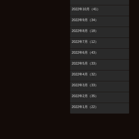
2022年10月（41）
2022年9月（34）
2022年8月（18）
2022年7月（12）
2022年6月（43）
2022年5月（33）
2022年4月（32）
2022年3月（33）
2022年2月（35）
2022年1月（22）