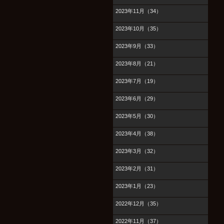
2023年11月（34）
2023年10月（35）
2023年9月（33）
2023年8月（21）
2023年7月（19）
2023年6月（29）
2023年5月（30）
2023年4月（38）
2023年3月（32）
2023年2月（31）
2023年1月（23）
2022年12月（35）
2022年11月（37）