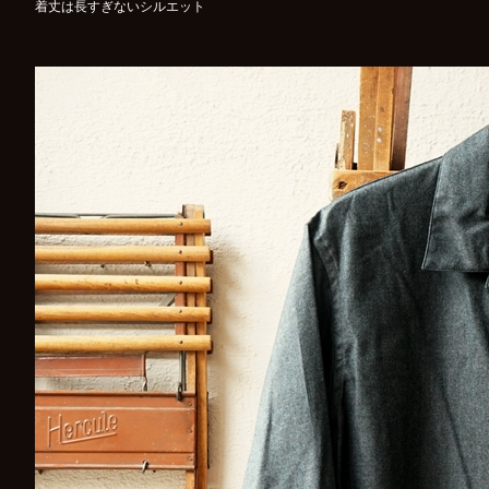
着丈は長すぎないシルエット