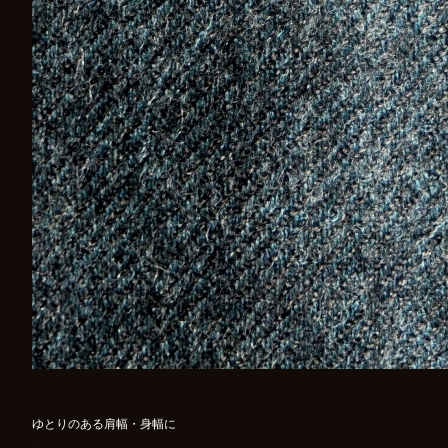
ゆとりのある肩幅・身幅に