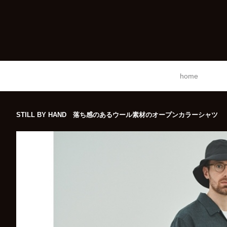
home
STILL BY HAND 落ち感のあるウール素材のオープンカラーシャツ