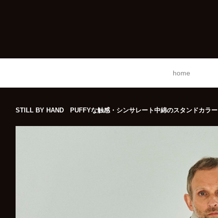
home
STILL BY HAND PUFFYな触感・シンサレート中綿のスタンドカラ