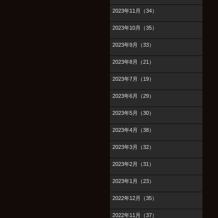
2023年11月（34）
2023年10月（35）
2023年9月（33）
2023年8月（21）
2023年7月（19）
2023年6月（29）
2023年5月（30）
2023年4月（38）
2023年3月（32）
2023年2月（31）
2023年1月（23）
2022年12月（35）
2022年11月（37）