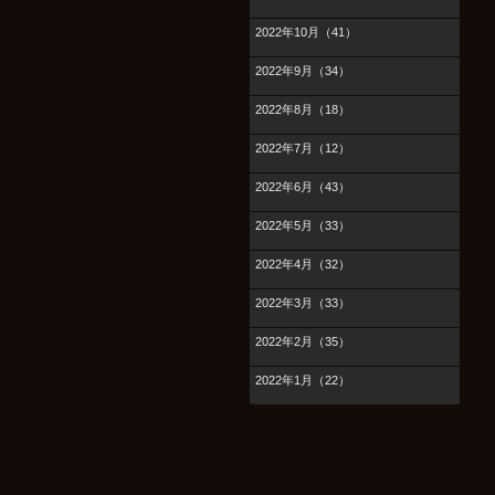
2022年10月（41）
2022年9月（34）
2022年8月（18）
2022年7月（12）
2022年6月（43）
2022年5月（33）
2022年4月（32）
2022年3月（33）
2022年2月（35）
2022年1月（22）