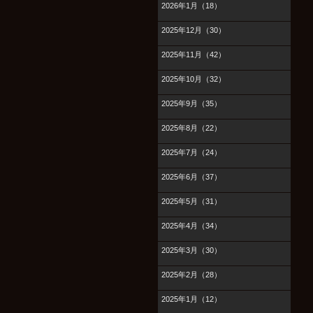
2026年1月（18）
2025年12月（30）
2025年11月（42）
2025年10月（32）
2025年9月（35）
2025年8月（22）
2025年7月（24）
2025年6月（37）
2025年5月（31）
2025年4月（34）
2025年3月（30）
2025年2月（28）
2025年1月（12）