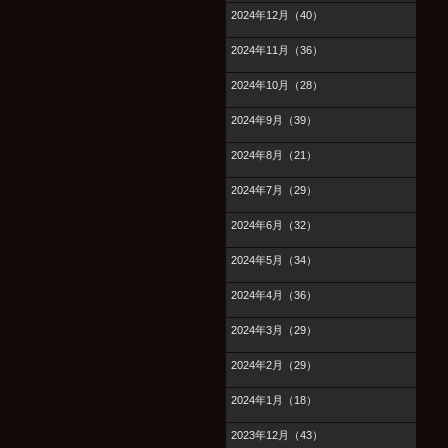
2024年12月（40）
2024年11月（36）
2024年10月（28）
2024年9月（39）
2024年8月（21）
2024年7月（29）
2024年6月（32）
2024年5月（34）
2024年4月（36）
2024年3月（29）
2024年2月（29）
2024年1月（18）
2023年12月（43）