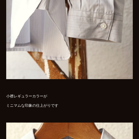
小襟レギュラーカラーが
ミニマムな印象の仕上がりです