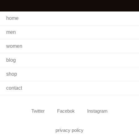
home
men
women
blog
shop
contact
Twitter
Facebok
Instagram
privacy policy