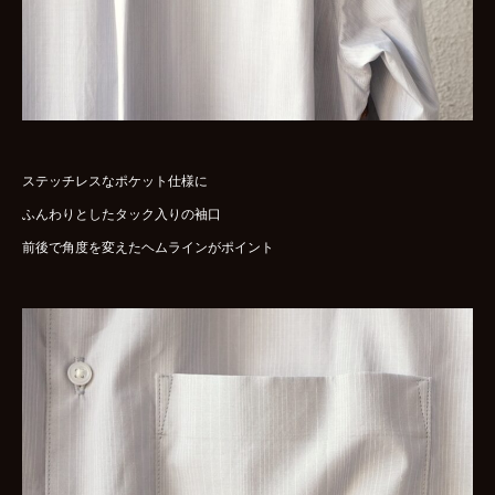
ステッチレスなポケット仕様に
ふんわりとしたタック入りの袖口
前後で角度を変えたヘムラインがポイント