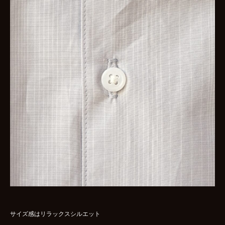
サイズ感はリラックスシルエット