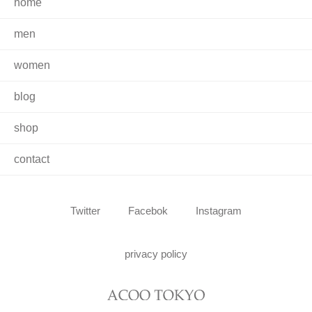
home
men
women
blog
shop
contact
Twitter
Facebok
Instagram
privacy policy