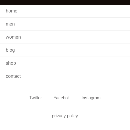
home
men
women
blog
shop
contact
Twitter
Facebok
Instagram
privacy policy