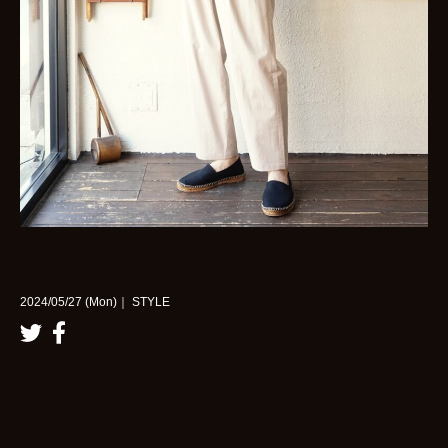
2024/05/27 (Mon)｜ STYLE