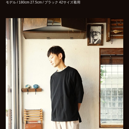
モデル / 180cm 27.5cm / ブラック 42サイズ着用