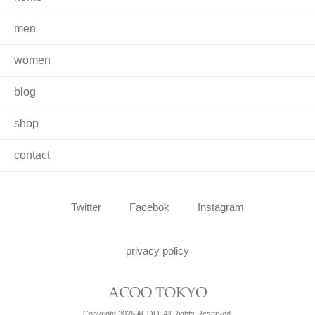
men
women
blog
shop
contact
Twitter
Facebok
Instagram
privacy policy
Copyright 2026 ACOO. All Rights Reserved.