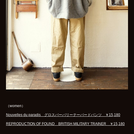
（women）
Nouvelles du paradis グロスバーバリーテーパードパンツ ￥15,180
REPRODUCTION OF FOUND BRITISH MILITARY TRAINER ￥15,180