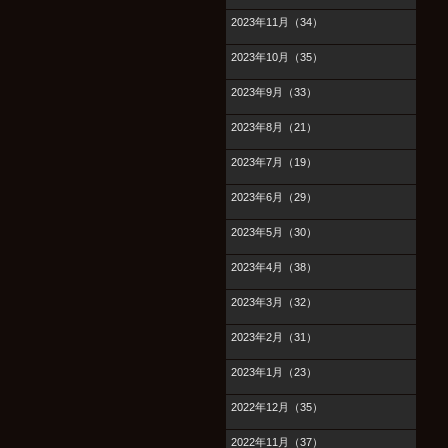
2023年11月（34）
2023年10月（35）
2023年9月（33）
2023年8月（21）
2023年7月（19）
2023年6月（29）
2023年5月（30）
2023年4月（38）
2023年3月（32）
2023年2月（31）
2023年1月（23）
2022年12月（35）
2022年11月（37）