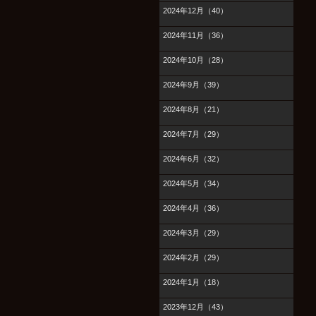
2024年12月（40）
2024年11月（36）
2024年10月（28）
2024年9月（39）
2024年8月（21）
2024年7月（29）
2024年6月（32）
2024年5月（34）
2024年4月（36）
2024年3月（29）
2024年2月（29）
2024年1月（18）
2023年12月（43）