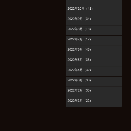
2022年10月（41）
2022年9月（34）
2022年8月（18）
2022年7月（12）
2022年6月（43）
2022年5月（33）
2022年4月（32）
2022年3月（33）
2022年2月（35）
2022年1月（22）