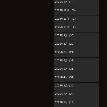
2026年1月（18）
2025年12月（30）
2025年11月（42）
2025年10月（32）
2025年9月（35）
2025年8月（22）
2025年7月（24）
2025年6月（37）
2025年5月（31）
2025年4月（34）
2025年3月（30）
2025年2月（28）
2025年1月（12）