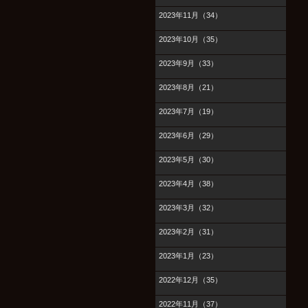
2023年11月（34）
2023年10月（35）
2023年9月（33）
2023年8月（21）
2023年7月（19）
2023年6月（29）
2023年5月（30）
2023年4月（38）
2023年3月（32）
2023年2月（31）
2023年1月（23）
2022年12月（35）
2022年11月（37）