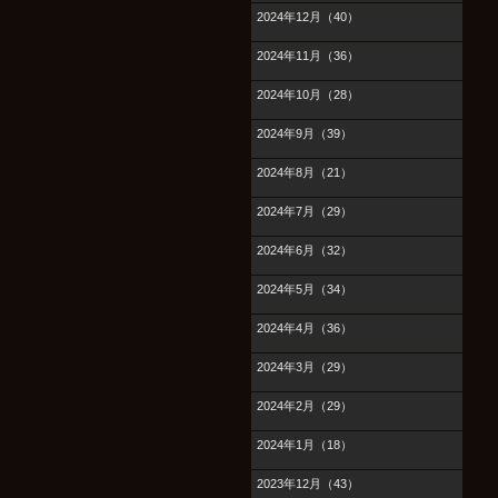
2024年12月（40）
2024年11月（36）
2024年10月（28）
2024年9月（39）
2024年8月（21）
2024年7月（29）
2024年6月（32）
2024年5月（34）
2024年4月（36）
2024年3月（29）
2024年2月（29）
2024年1月（18）
2023年12月（43）