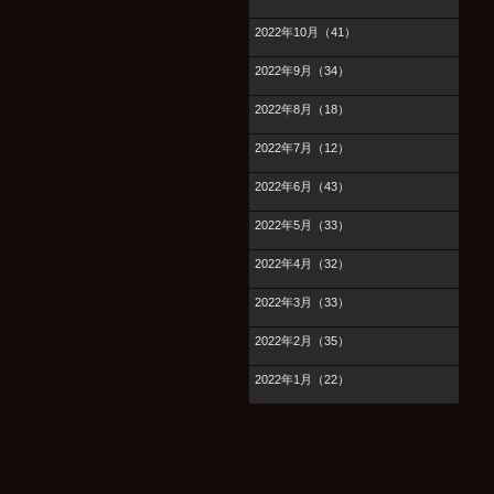
2022年10月（41）
2022年9月（34）
2022年8月（18）
2022年7月（12）
2022年6月（43）
2022年5月（33）
2022年4月（32）
2022年3月（33）
2022年2月（35）
2022年1月（22）