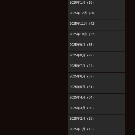
2026年1月（18）
2025年12月（30）
2025年11月（42）
2025年10月（32）
2025年9月（35）
2025年8月（22）
2025年7月（24）
2025年6月（37）
2025年5月（31）
2025年4月（34）
2025年3月（30）
2025年2月（28）
2025年1月（12）