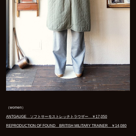
（women）
ANTGAUGE ソフトサーモストレッチトラウザー ￥17,050
REPRODUCTION OF FOUND BRITISH MILITARY TRAINER ￥14,080