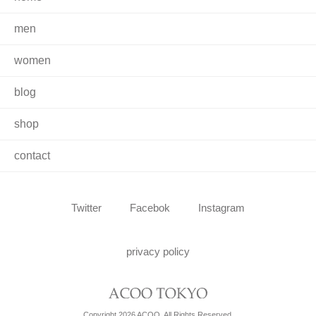
men
women
blog
shop
contact
Twitter
Facebok
Instagram
privacy policy
Copyright 2026 ACOO. All Rights Reserved.