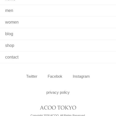
men
women
blog
shop
contact
Twitter
Facebok
Instagram
privacy policy
Copyright 2026 ACOO. All Rights Reserved.