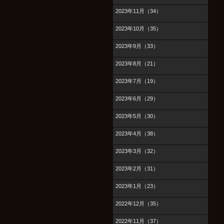
2023年11月（34）
2023年10月（35）
2023年9月（33）
2023年8月（21）
2023年7月（19）
2023年6月（29）
2023年5月（30）
2023年4月（38）
2023年3月（32）
2023年2月（31）
2023年1月（23）
2022年12月（35）
2022年11月（37）