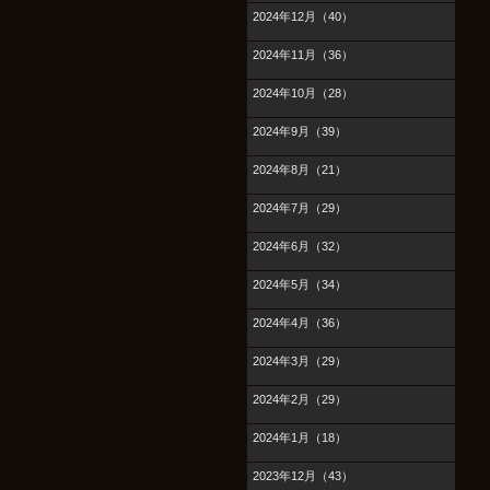
2024年12月（40）
2024年11月（36）
2024年10月（28）
2024年9月（39）
2024年8月（21）
2024年7月（29）
2024年6月（32）
2024年5月（34）
2024年4月（36）
2024年3月（29）
2024年2月（29）
2024年1月（18）
2023年12月（43）