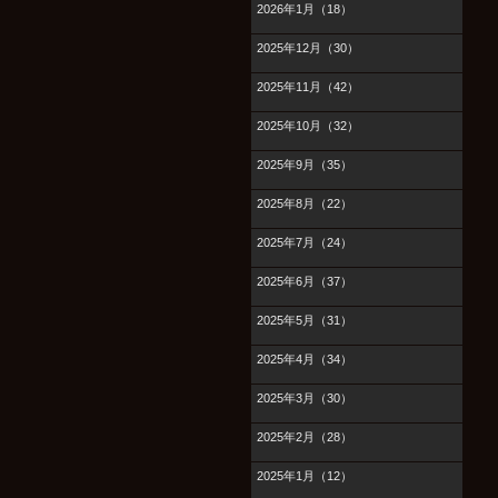
2026年1月（18）
2025年12月（30）
2025年11月（42）
2025年10月（32）
2025年9月（35）
2025年8月（22）
2025年7月（24）
2025年6月（37）
2025年5月（31）
2025年4月（34）
2025年3月（30）
2025年2月（28）
2025年1月（12）