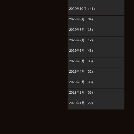
2022年10月（41）
2022年9月（34）
2022年8月（18）
2022年7月（12）
2022年6月（43）
2022年5月（33）
2022年4月（32）
2022年3月（33）
2022年2月（35）
2022年1月（22）