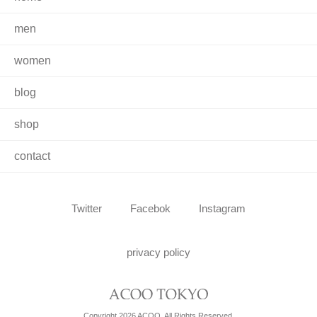
men
women
blog
shop
contact
Twitter
Facebok
Instagram
privacy policy
Copyright 2026 ACOO. All Rights Reserved.