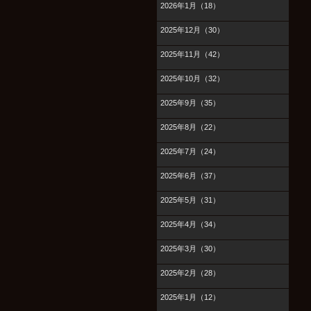
2026年1月（18）
2025年12月（30）
2025年11月（42）
2025年10月（32）
2025年9月（35）
2025年8月（22）
2025年7月（24）
2025年6月（37）
2025年5月（31）
2025年4月（34）
2025年3月（30）
2025年2月（28）
2025年1月（12）