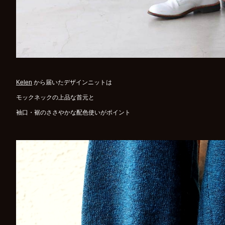
Kelen
から届いたデザインニットは
モックネックの上品な首元と
袖口・裾のささやかな配色使いがポイント