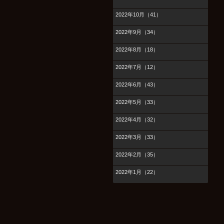
2022年10月（41）
2022年9月（34）
2022年8月（18）
2022年7月（12）
2022年6月（43）
2022年5月（33）
2022年4月（32）
2022年3月（33）
2022年2月（35）
2022年1月（22）