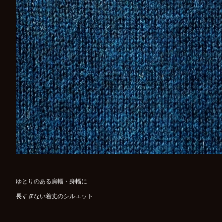
ゆとりのある肩幅・身幅に
長すぎない着丈のシルエット