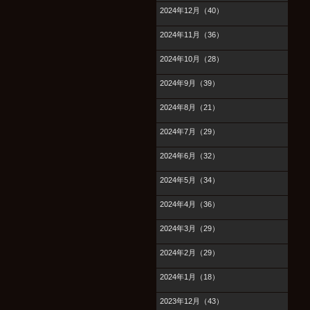
2024年12月（40）
2024年11月（36）
2024年10月（28）
2024年9月（39）
2024年8月（21）
2024年7月（29）
2024年6月（32）
2024年5月（34）
2024年4月（36）
2024年3月（29）
2024年2月（29）
2024年1月（18）
2023年12月（43）