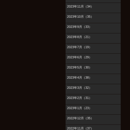
2023年11月（34）
2023年10月（35）
2023年9月（33）
2023年8月（21）
2023年7月（19）
2023年6月（29）
2023年5月（30）
2023年4月（38）
2023年3月（32）
2023年2月（31）
2023年1月（23）
2022年12月（35）
2022年11月（37）