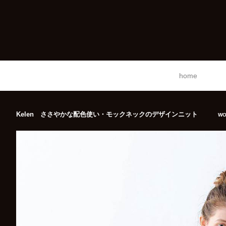
home
Kelen ささやかな配色使い・モックネックのデザインニット
WO