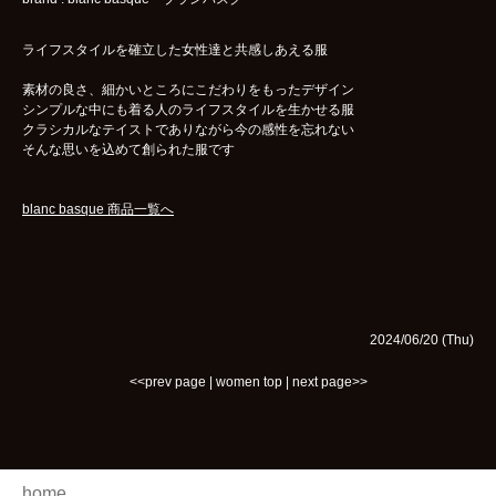
ライフスタイルを確立した女性達と共感しあえる服
素材の良さ、細かいところにこだわりをもったデザイン
シンプルな中にも着る人のライフスタイルを生かせる服
クラシカルなテイストでありながら今の感性を忘れない
そんな思いを込めて創られた服です
blanc basque 商品一覧へ
2024/06/20 (Thu)
<<prev page
|
women top
|
next page>>
home