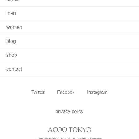
men
women
blog
shop
contact
Twitter
Facebok
Instagram
privacy policy