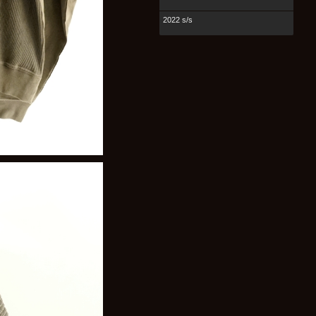
2022 s/s