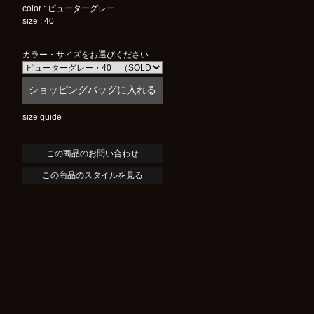
color : ピューターグレー
size : 40
カラー・サイズをお選びください
size guide
この商品のスタイルを見る