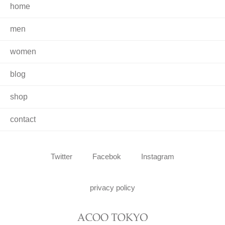
home
men
women
blog
shop
contact
Twitter
Facebok
Instagram
privacy policy