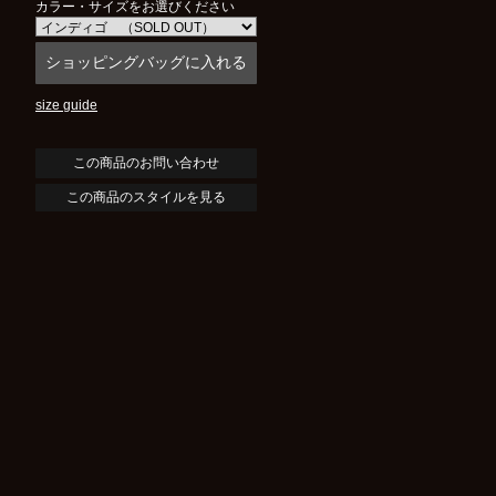
カラー・サイズをお選びください
size guide
この商品のスタイルを見る