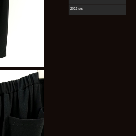
2022 s/s