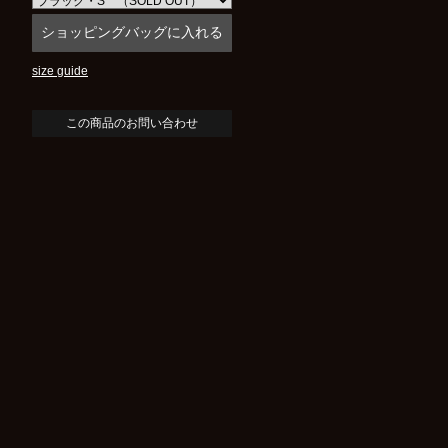
size guide