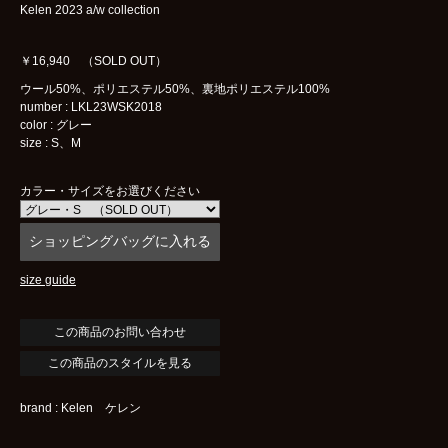
Kelen 2023 a/w collection
￥16,940 （SOLD OUT）
ウール50%、ポリエステル50%、裏地ポリエステル100%
number : LKL23WSK2018
color : グレー
size : S、M
カラー・サイズをお選びください
size guide
この商品のスタイルを見る
brand : Kelen ケレン